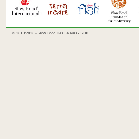
© 2010/
2026 - Slow Food Illes Balears - SFIB.