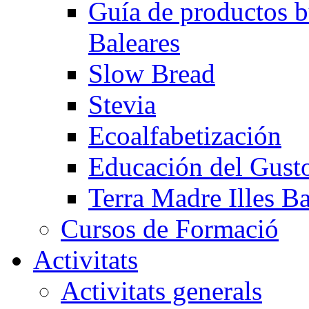
Guía de productos b
Baleares
Slow Bread
Stevia
Ecoalfabetización
Educación del Gust
Terra Madre Illes Ba
Cursos de Formació
Activitats
Activitats generals