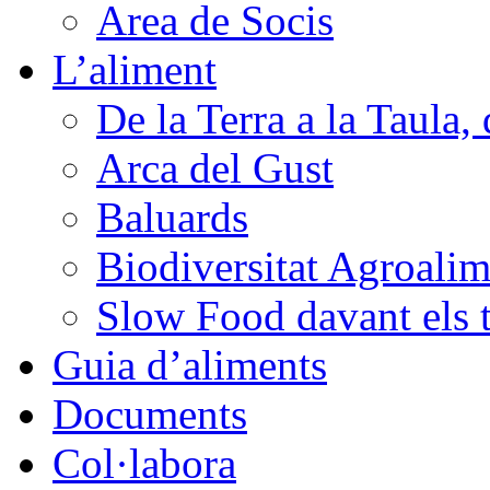
Area de Socis
L’aliment
De la Terra a la Taula, 
Arca del Gust
Baluards
Biodiversitat Agroalim
Slow Food davant els 
Guia d’aliments
Documents
Col·labora