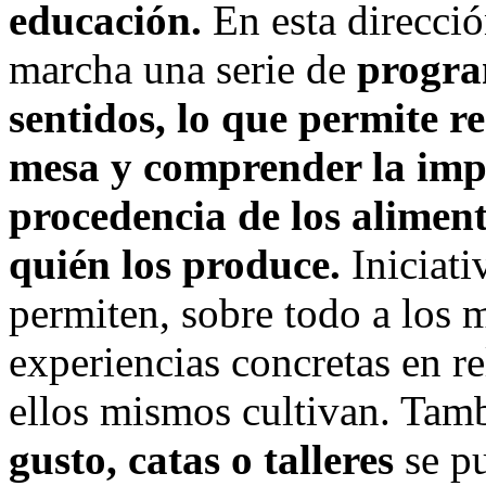
educación.
En esta direcci
marcha una serie de
progra
sentidos, lo que permite re
mesa y comprender la imp
procedencia de los alimen
quién los produce.
Iniciat
permiten, sobre todo a los 
experiencias concretas en r
ellos mismos cultivan. Tamb
gusto, catas o talleres
se pu