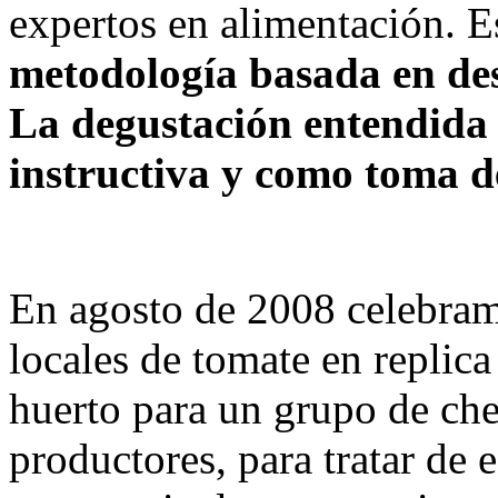
expertos en alimentación. Es
metodología basada en desp
La degustación entendida
instructiva y como toma d
En agosto de 2008 celebram
locales de tomate en replic
huerto para un grupo de che
productores, para tratar de 