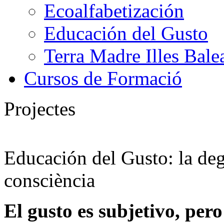
Ecoalfabetización
Educación del Gusto
Terra Madre Illes Bale
Cursos de Formació
Projectes
Educación del Gusto: la deg
consciència
El gusto es subjetivo, pero