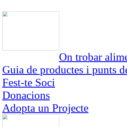
On trobar alime
Guia de productes i punts d
Fest-te Soci
Donacions
Adopta un Projecte