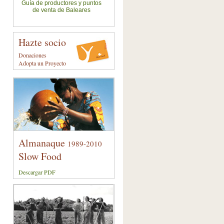
Guía de productores y puntos
de venta de Baleares
Hazte socio
Donaciones
Adopta un Proyecto
Almanaque
1989-2010
Slow Food
Descargar PDF