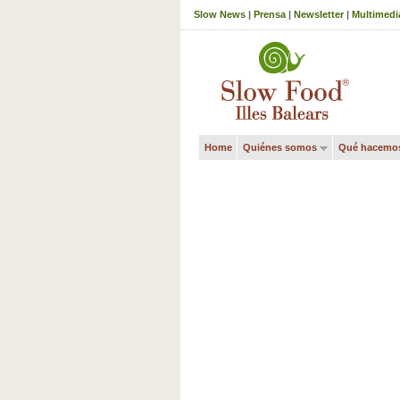
Slow News
|
Prensa
|
Newsletter
|
Multimedi
Home
Quiénes somos
Qué hacemo