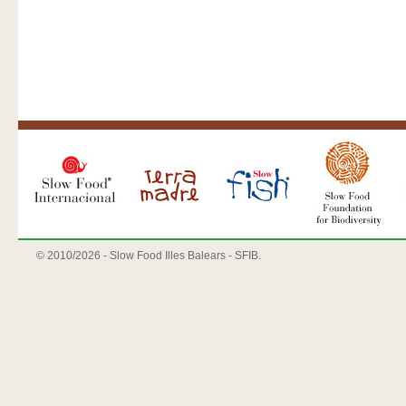
© 2010/
2026 - Slow Food Illes Balears - SFIB.