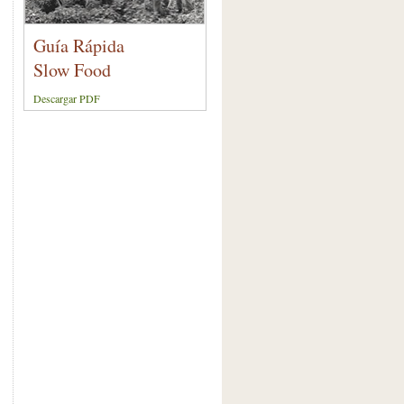
Guía Rápida
Slow Food
Descargar PDF